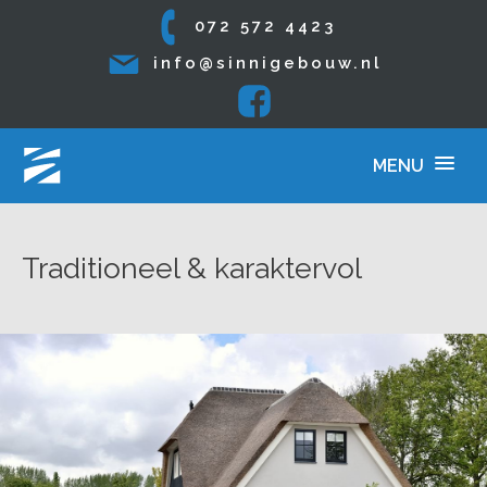
072 572 4423
info@sinnigebouw.nl
Traditioneel & karaktervol