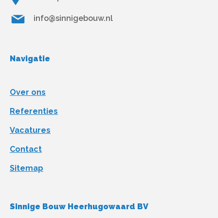
info@sinnigebouw.nl
Navigatie
Over ons
Referenties
Vacatures
Contact
Sitemap
Sinnige Bouw Heerhugowaard BV