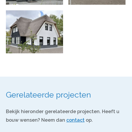
Gerelateerde projecten
Bekijk hieronder gerelateerde projecten. Heeft u
bouw wensen? Neem dan
contact
op.