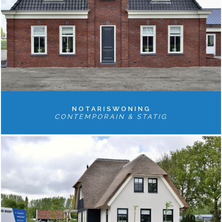
NOTARISWONING
CONTEMPORAIN & STATIG