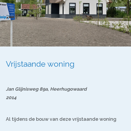
Vrijstaande woning
Jan Glijnisweg 89a, Heerhugowaard
2014
Al tijdens de bouw van deze vrijstaande woning