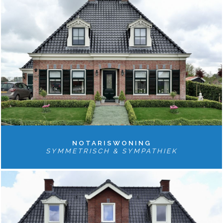
NOTARISWONING
SYMMETRISCH & SYMPATHIEK