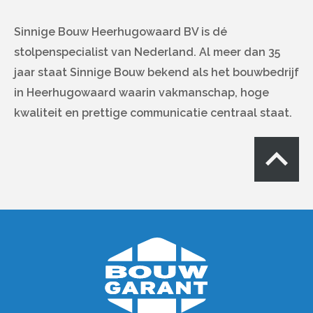
Sinnige Bouw Heerhugowaard BV is dé
stolpenspecialist van Nederland. Al meer dan 35
jaar staat Sinnige Bouw bekend als het bouwbedrijf
in Heerhugowaard waarin vakmanschap, hoge
kwaliteit en prettige communicatie centraal staat.