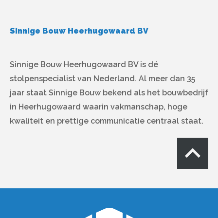
Sinnige Bouw Heerhugowaard BV
Sinnige Bouw Heerhugowaard BV is dé
stolpenspecialist van Nederland. Al meer dan 35
jaar staat Sinnige Bouw bekend als het bouwbedrijf
in Heerhugowaard waarin vakmanschap, hoge
kwaliteit en prettige communicatie centraal staat.