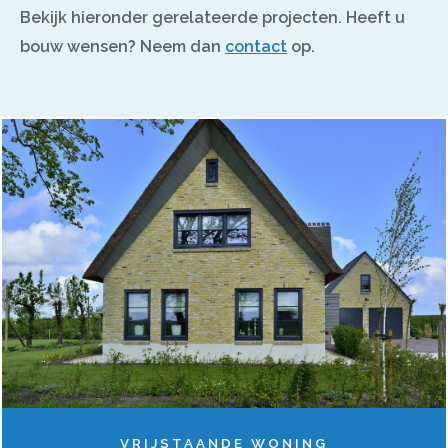
Bekijk hieronder gerelateerde projecten. Heeft u
bouw wensen? Neem dan
contact
op.
VRIJSTAANDE WONING