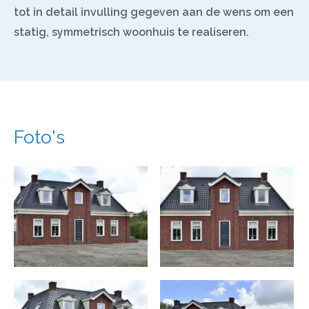
tot in detail invulling gegeven aan de wens om een
statig, symmetrisch woonhuis te realiseren.
Foto's