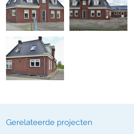
Gerelateerde projecten