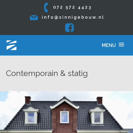
072 572 4423
info@sinnigebouw.nl
Contemporain & statig