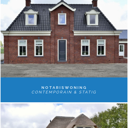
NOTARISWONING
CONTEMPORAIN & STATIG