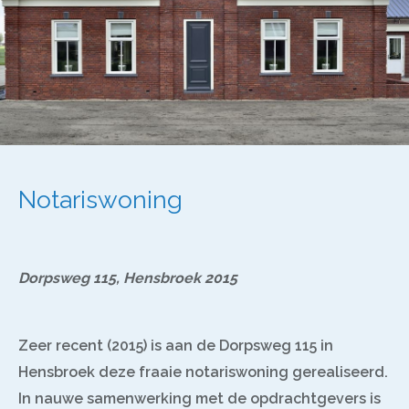
Notariswoning
Dorpsweg 115, Hensbroek 2015
Zeer recent (2015) is aan de Dorpsweg 115 in
Hensbroek deze fraaie notariswoning gerealiseerd.
In nauwe samenwerking met de opdrachtgevers is