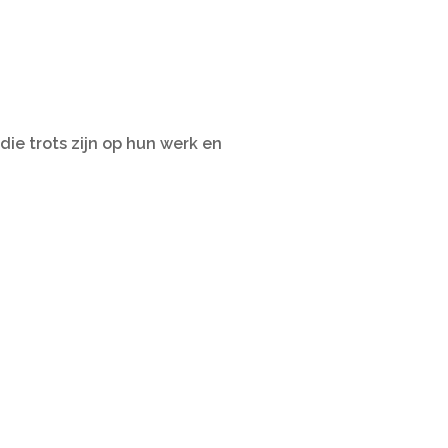
die trots zijn op hun werk en