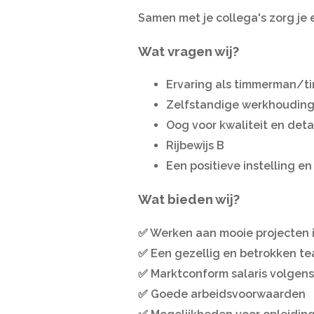
Samen met je collega's zorg je 
Wat vragen wij?
Ervaring als timmerman/t
Zelfstandige werkhouding 
Oog voor kwaliteit en deta
Rijbewijs B
Een positieve instelling en
Wat bieden wij?
✅ Werken aan mooie projecten i
✅ Een gezellig en betrokken te
✅ Marktconform salaris volgens
✅ Goede arbeidsvoorwaarden