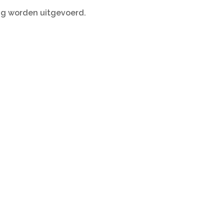
ing worden uitgevoerd.